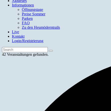
Aktuelles
Informationen
Öffnungstage
Preise Sommer
Parken
FAQ
Zu den Heumöderntrails
Live
Kontakt
Login/Registrierung
42 Veranstaltungen gefunden.