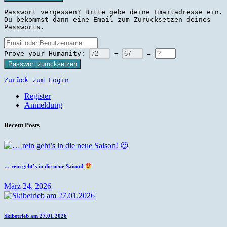
Passwort vergessen? Bitte gebe deine Emailadresse ein.
Du bekommst dann eine Email zum Zurücksetzen deines
Passworts.
Prove your Humanity:
−
=
Passwort zurücksetzen
Zurück zum Login
Register
Anmeldung
Recent Posts
… rein geht’s in die neue Saison!
März 24, 2026
Skibetrieb am 27.01.2026