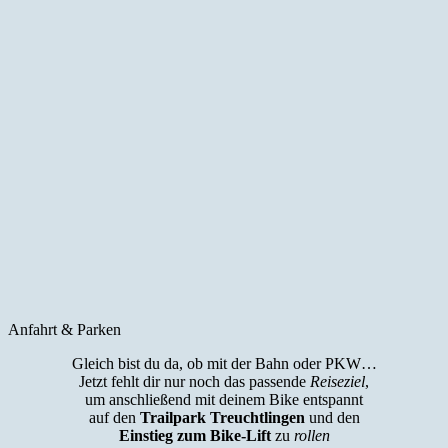
Anfahrt & Parken
Gleich bist du da, ob mit der Bahn oder PKW…
Jetzt fehlt dir nur noch das passende
Reiseziel
,
um anschließend mit deinem Bike entspannt
auf den
Trailpark Treuchtlingen
und den
Einstieg zum Bike-Lift
zu
rollen