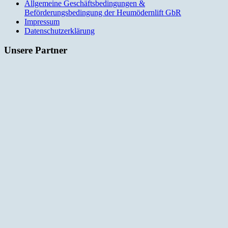
Allgemeine Geschäftsbedingungen &
Beförderungsbedingung der Heumödernlift GbR
Impressum
Datenschutzerklärung
Unsere Partner