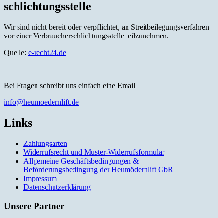
schlichtungs­stelle
Wir sind nicht bereit oder verpflichtet, an Streitbeilegungsverfahren
vor einer Verbraucherschlichtungsstelle teilzunehmen.
Quelle:
e-recht24.de
Bei Fragen schreibt uns einfach eine Email
info@heumoedernlift.de
Links
Zahlungsarten
Widerrufsrecht und Muster-Widerrufsformular
Allgemeine Geschäftsbedingungen &
Beförderungsbedingung der Heumödernlift GbR
Impressum
Datenschutzerklärung
Unsere Partner