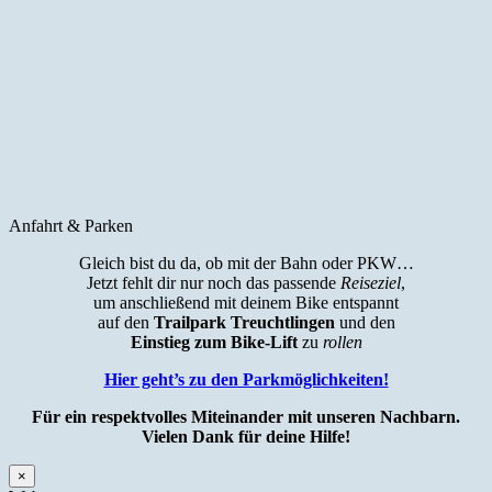
Anfahrt & Parken
Gleich bist du da, ob mit der Bahn oder PKW…
Jetzt fehlt dir nur noch das passende
Reiseziel
,
um anschließend mit deinem Bike entspannt
auf den
Trailpark Treuchtlingen
und den
Einstieg zum Bike-Lift
zu
rollen
Hier geht’s zu den Parkmöglichkeiten!
Für ein respektvolles Miteinander mit unseren Nachbarn.
Vielen Dank für deine Hilfe!
×