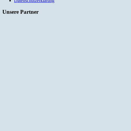
Datenschutzerklärung
Unsere Partner