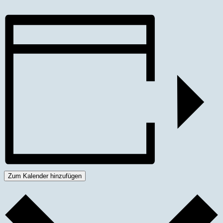
Zum Kalender hinzufügen