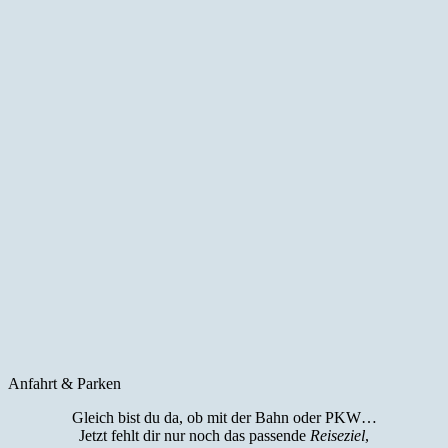
Anfahrt & Parken
Gleich bist du da, ob mit der Bahn oder PKW…
Jetzt fehlt dir nur noch das passende
Reiseziel
,