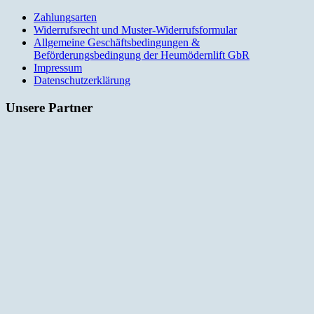
Zahlungsarten
Widerrufsrecht und Muster-Widerrufsformular
Allgemeine Geschäftsbedingungen &
Beförderungsbedingung der Heumödernlift GbR
Impressum
Datenschutzerklärung
Unsere Partner