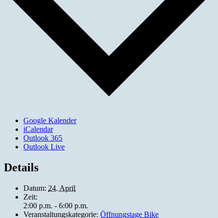
Google Kalender
iCalendar
Outlook 365
Outlook Live
Details
Datum:
24. April
Zeit:
2:00 p.m. - 6:00 p.m.
Veranstaltungskategorie:
Öffnungstage Bike