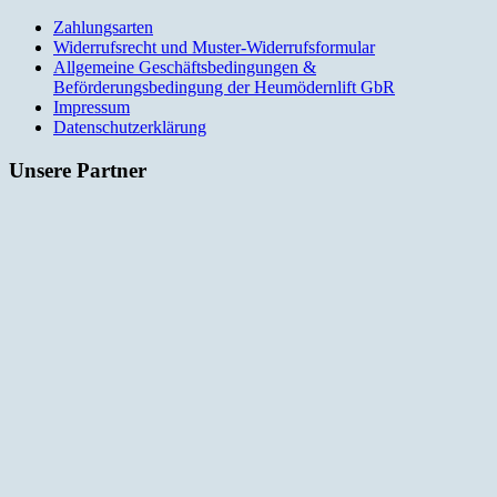
Zahlungsarten
Widerrufsrecht und Muster-Widerrufsformular
Allgemeine Geschäftsbedingungen &
Beförderungsbedingung der Heumödernlift GbR
Impressum
Datenschutzerklärung
Unsere Partner