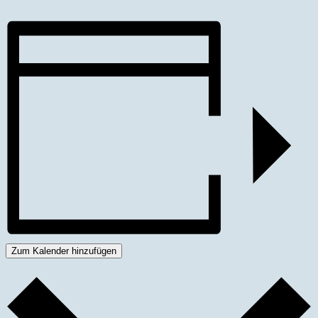
Zum Kalender hinzufügen