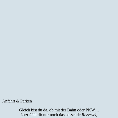
Anfahrt & Parken
Gleich bist du da, ob mit der Bahn oder PKW…
Jetzt fehlt dir nur noch das passende
Reiseziel
,