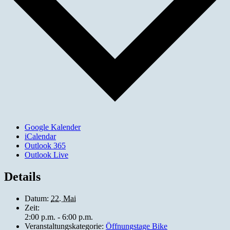
Google Kalender
iCalendar
Outlook 365
Outlook Live
Details
Datum:
22. Mai
Zeit:
2:00 p.m. - 6:00 p.m.
Veranstaltungskategorie:
Öffnungstage Bike