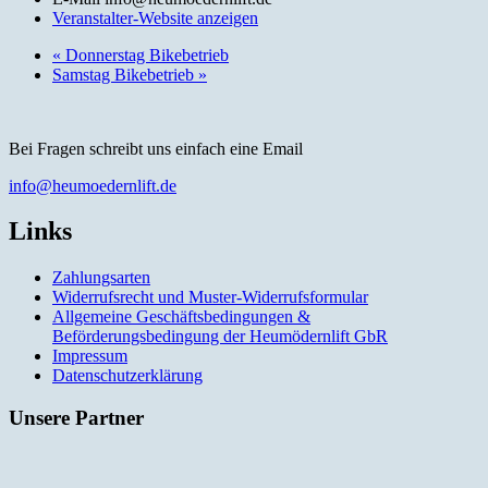
Veranstalter-Website anzeigen
«
Donnerstag Bikebetrieb
Samstag Bikebetrieb
»
Bei Fragen schreibt uns einfach eine Email
info@heumoedernlift.de
Links
Zahlungsarten
Widerrufsrecht und Muster-Widerrufsformular
Allgemeine Geschäftsbedingungen &
Beförderungsbedingung der Heumödernlift GbR
Impressum
Datenschutzerklärung
Unsere Partner