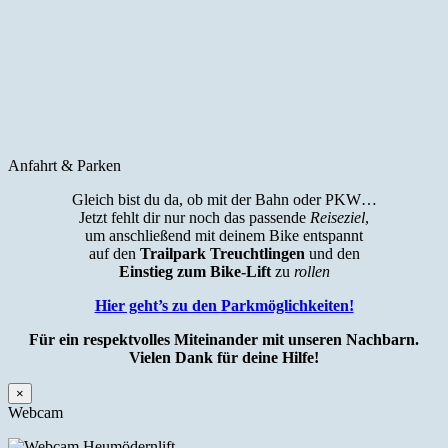
Anfahrt & Parken
Gleich bist du da, ob mit der Bahn oder PKW…
Jetzt fehlt dir nur noch das passende
Reiseziel
,
um anschließend mit deinem Bike entspannt
auf den
Trailpark Treuchtlingen
und den
Einstieg zum Bike-Lift
zu
rollen
Hier geht’s zu den Parkmöglichkeiten!
Für ein respektvolles Miteinander mit unseren Nachbarn.
Vielen Dank für deine Hilfe!
×
Webcam