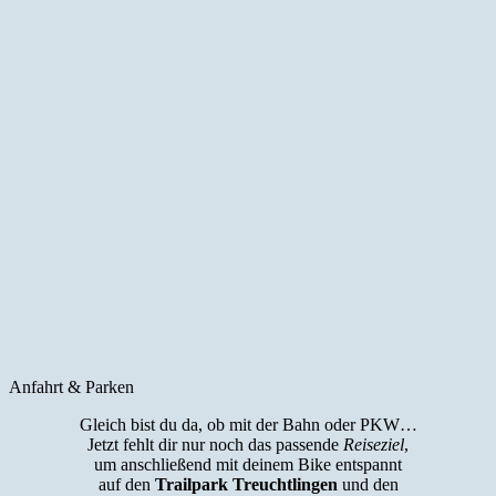
Anfahrt & Parken
Gleich bist du da, ob mit der Bahn oder PKW…
Jetzt fehlt dir nur noch das passende
Reiseziel
,
um anschließend mit deinem Bike entspannt
auf den
Trailpark Treuchtlingen
und den