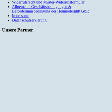
Widerrufsrecht und Muster-Widerrufsformular
Allgemeine Geschäftsbedingungen &
Beförderungsbedingung der Heumödernlift GbR
Impressum
Datenschutzerklärung
Unsere Partner