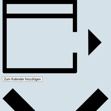
Zum Kalender hinzufügen