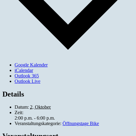
Google Kalender
iCalendar
Outlook 365
Outlook Live
Details
Datum:
2. Oktober
Zeit:
2:00 p.m. - 6:00 p.m.
Veranstaltungskategorie:
Öffnungstage Bike