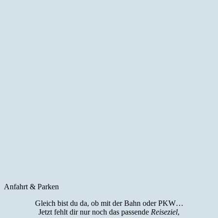
Anfahrt & Parken
Gleich bist du da, ob mit der Bahn oder PKW…
Jetzt fehlt dir nur noch das passende
Reiseziel
,