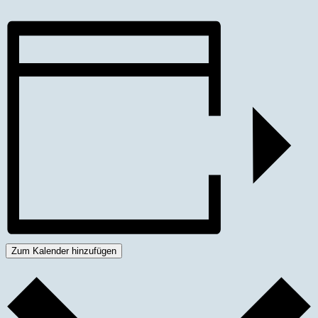
Zum Kalender hinzufügen