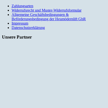
Zahlungsarten
Widerrufsrecht und Muster-Widerrufsformular
Allgemeine Geschäftsbedingungen &
Beförderungsbedingung der Heumödernlift GbR
Impressum
Datenschutzerklärung
Unsere Partner