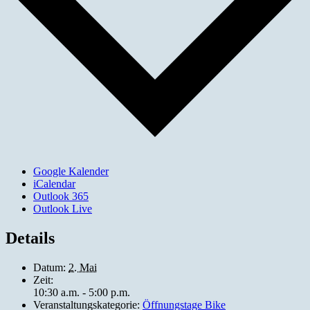
Google Kalender
iCalendar
Outlook 365
Outlook Live
Details
Datum:
2. Mai
Zeit:
10:30 a.m. - 5:00 p.m.
Veranstaltungskategorie:
Öffnungstage Bike