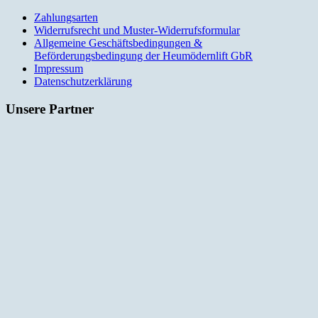
Zahlungsarten
Widerrufsrecht und Muster-Widerrufsformular
Allgemeine Geschäftsbedingungen &
Beförderungsbedingung der Heumödernlift GbR
Impressum
Datenschutzerklärung
Unsere Partner