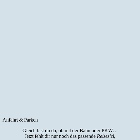
Anfahrt & Parken
Gleich bist du da, ob mit der Bahn oder PKW…
Jetzt fehlt dir nur noch das passende
Reiseziel
,