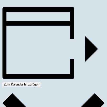
Zum Kalender hinzufügen