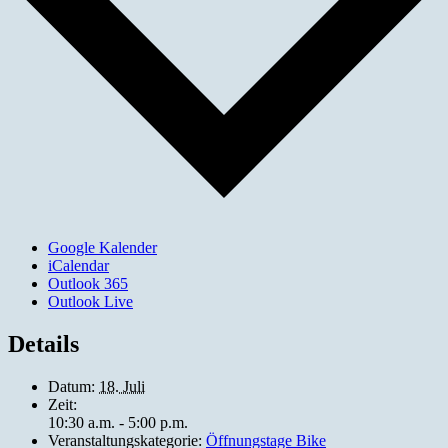
Google Kalender
iCalendar
Outlook 365
Outlook Live
Details
Datum:
18. Juli
Zeit:
10:30 a.m. - 5:00 p.m.
Veranstaltungskategorie:
Öffnungstage Bike