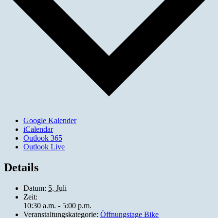
Google Kalender
iCalendar
Outlook 365
Outlook Live
Details
Datum:
5. Juli
Zeit:
10:30 a.m. - 5:00 p.m.
Veranstaltungskategorie:
Öffnungstage Bike