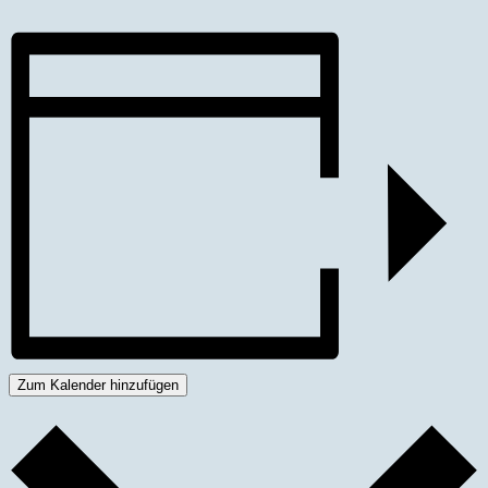
Zum Kalender hinzufügen