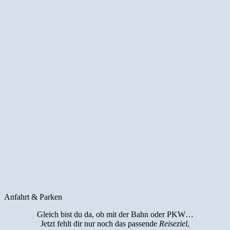
Anfahrt & Parken
Gleich bist du da, ob mit der Bahn oder PKW…
Jetzt fehlt dir nur noch das passende
Reiseziel
,