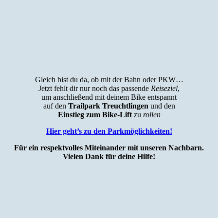
Gleich bist du da, ob mit der Bahn oder PKW…
Jetzt fehlt dir nur noch das passende
Reiseziel
,
um anschließend mit deinem Bike entspannt
auf den
Trailpark Treuchtlingen
und den
Einstieg zum Bike-Lift
zu
rollen
Hier geht’s zu den Parkmöglichkeiten!
Für ein respektvolles Miteinander mit unseren Nachbarn.
Vielen Dank für deine Hilfe!